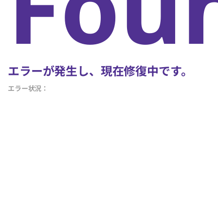
Fou
エラーが発生し、現在修復中です。
エラー状況：