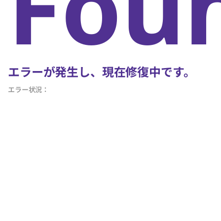
Fou
エラーが発生し、現在修復中です。
エラー状況：