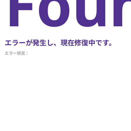
Fou
エラーが発生し、現在修復中です。
エラー状況：