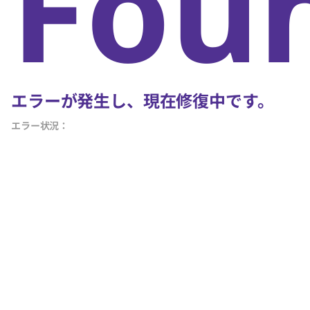
Fou
エラーが発生し、現在修復中です。
エラー状況：