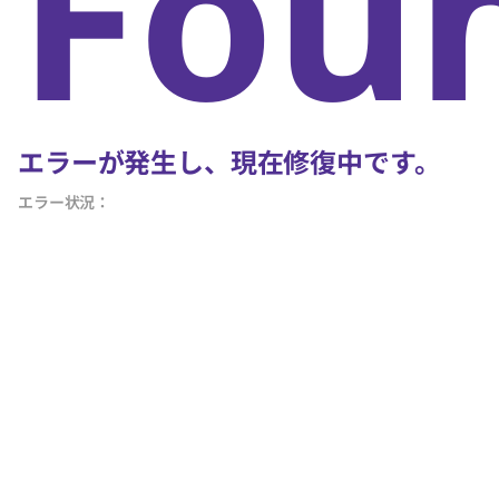
Fou
エラーが発生し、現在修復中です。
エラー状況：