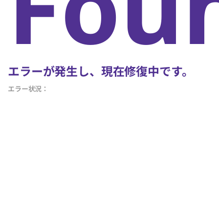
Fou
エラーが発生し、現在修復中です。
エラー状況：