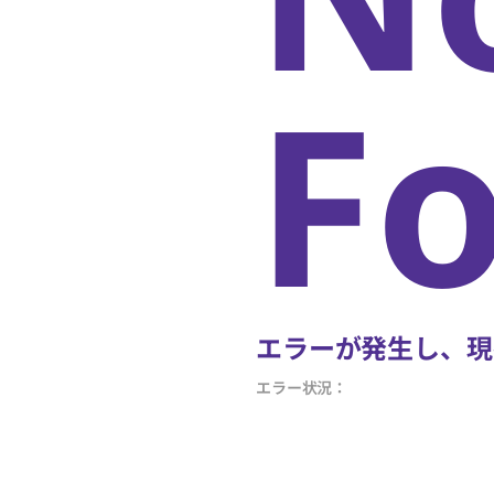
F
エラーが発生し、現
エラー状況：