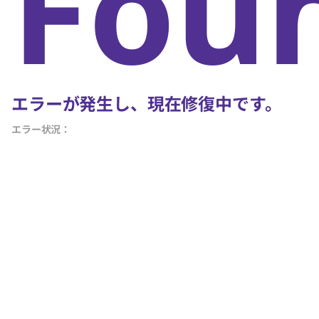
Fou
エラーが発生し、現在修復中です。
エラー状況：