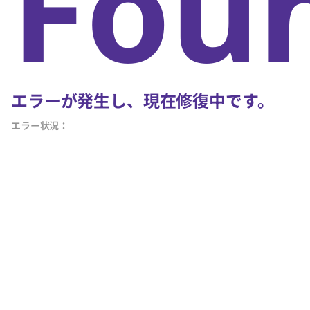
Fou
エラーが発生し、現在修復中です。
エラー状況：