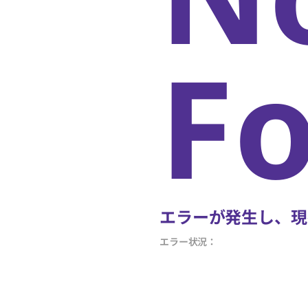
F
エラーが発生し、現
エラー状況：