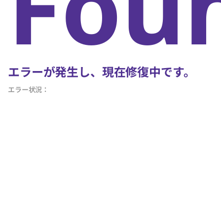
Fou
エラーが発生し、現在修復中です。
エラー状況：