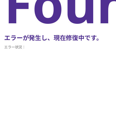
Fou
エラーが発生し、現在修復中です。
エラー状況：