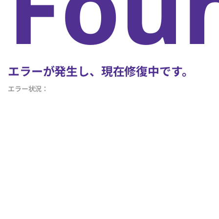
Fou
エラーが発生し、現在修復中です。
エラー状況：