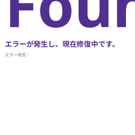
Fou
エラーが発生し、現在修復中です。
エラー状況：