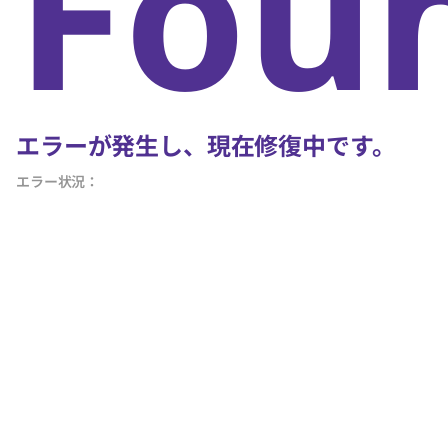
Fou
エラーが発生し、現在修復中です。
エラー状況：