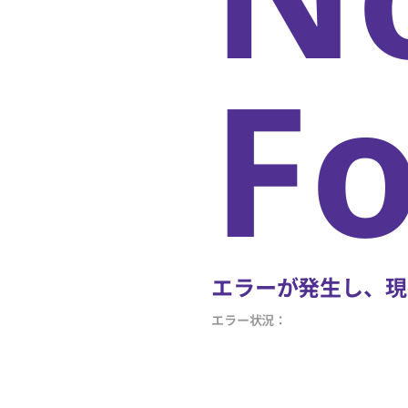
F
エラーが発生し、現
エラー状況：