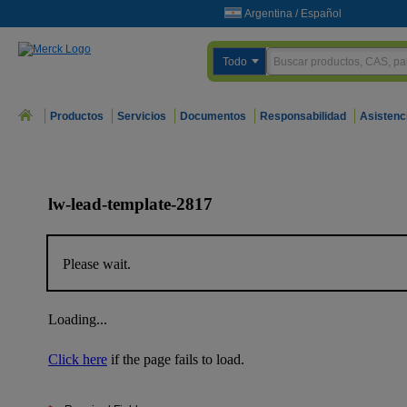
Argentina
/
Español
Todo
Productos
Servicios
Documentos
Responsabilidad
Asistenc