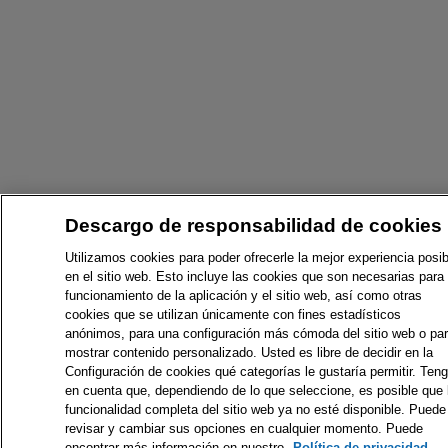
Descargo de responsabilidad de cookies
Utilizamos cookies para poder ofrecerle la mejor experiencia posib
en el sitio web. Esto incluye las cookies que son necesarias para 
funcionamiento de la aplicación y el sitio web, así como otras
cookies que se utilizan únicamente con fines estadísticos
anónimos, para una configuración más cómoda del sitio web o pa
mostrar contenido personalizado. Usted es libre de decidir en la
Configuración de cookies qué categorías le gustaría permitir. Ten
en cuenta que, dependiendo de lo que seleccione, es posible que 
funcionalidad completa del sitio web ya no esté disponible. Puede
revisar y cambiar sus opciones en cualquier momento. Puede
encontrar más información en nuestro
Política de privacidad.