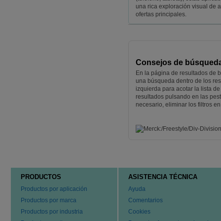
una rica exploración visual de 
ofertas principales.
Consejos de búsqued
En la página de resultados de b
una búsqueda dentro de los resu
izquierda para acotar la lista 
resultados pulsando en las pes
necesario, eliminar los filtros 
PRODUCTOS
ASISTENCIA TÉCNICA
Productos por aplicación
Ayuda
Productos por marca
Comentarios
Productos por industria
Cookies