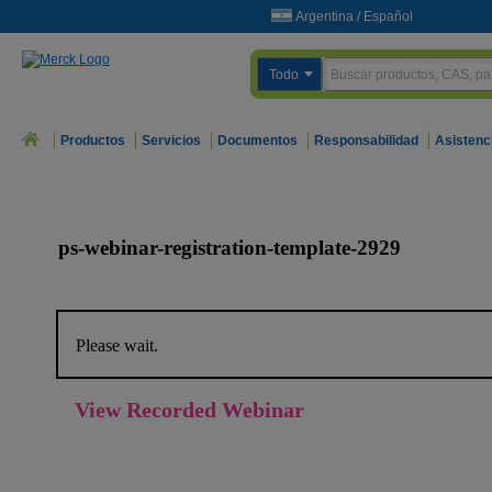
Argentina
/
Español
Todo
Productos
Servicios
Documentos
Responsabilidad
Asistenc