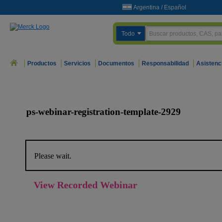
Argentina
/
Español
Todo
Productos
Servicios
Documentos
Responsabilidad
Asistenc