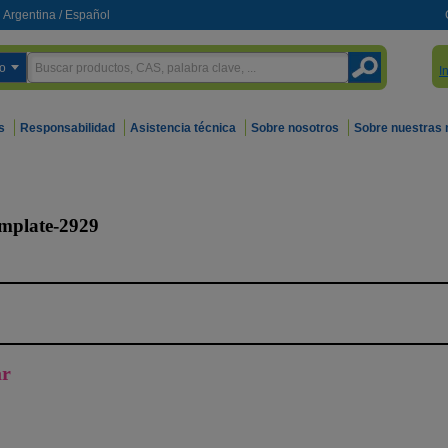
Argentina
/
Español
o
I
s
Responsabilidad
Asistencia técnica
Sobre nosotros
Sobre nuestras