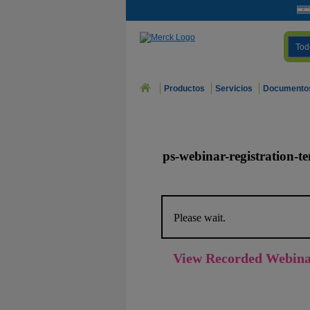
Tod
Productos
Servicios
Documento