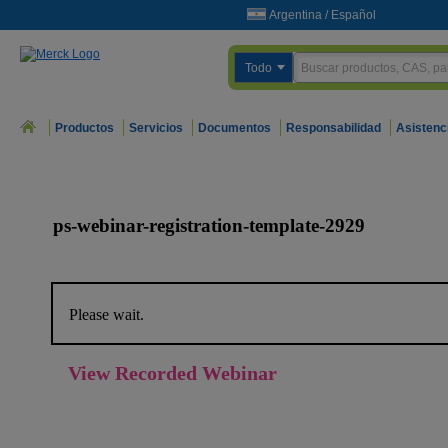
Argentina
/
Español
Todo
Productos
Servicios
Documentos
Responsabilidad
Asistenc