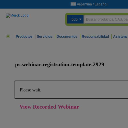
Argentina
/
Español
Todo
Productos
Servicios
Documentos
Responsabilidad
Asistenc