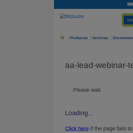
Tod
Productos
Servicios
Documento