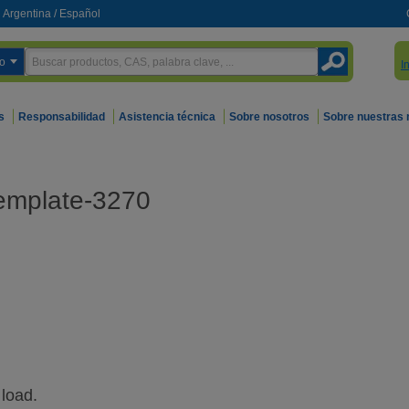
Argentina
/
Español
o
I
s
Responsabilidad
Asistencia técnica
Sobre nosotros
Sobre nuestras