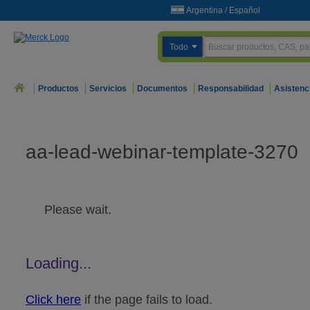
Argentina
/
Español
Todo
Productos
Servicios
Documentos
Responsabilidad
Asistenc