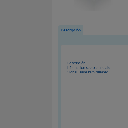
Descripción
Descripción
Información sobre embalaje
Global Trade Item Number