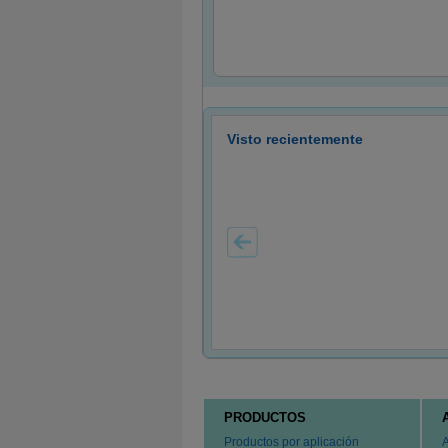
Visto recientemente
PRODUCTOS
Productos por aplicación