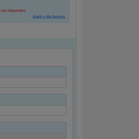
s sin impuestos