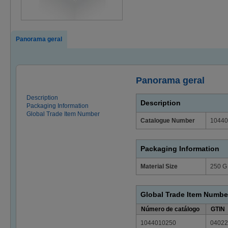
Panorama geral
Panorama geral
Description
Description
Packaging Information
Global Trade Item Number
Catalogue Number
10440
Packaging Information
Material Size
250 G
Global Trade Item Numbe
Número de catálogo
GTIN
1044010250
04022