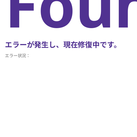
Fou
エラーが発生し、現在修復中です。
エラー状況：