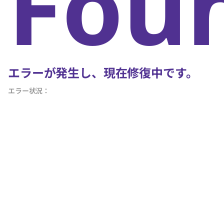
Fou
エラーが発生し、現在修復中です。
エラー状況：