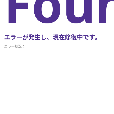
Fou
エラーが発生し、現在修復中です。
エラー状況：