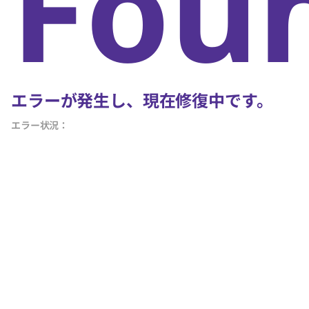
Fou
エラーが発生し、現在修復中です。
エラー状況：