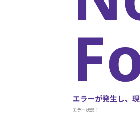
F
エラーが発生し、現
エラー状況：