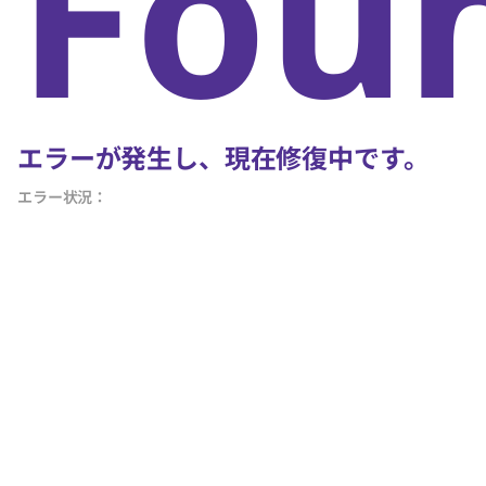
Fou
エラーが発生し、現在修復中です。
エラー状況：