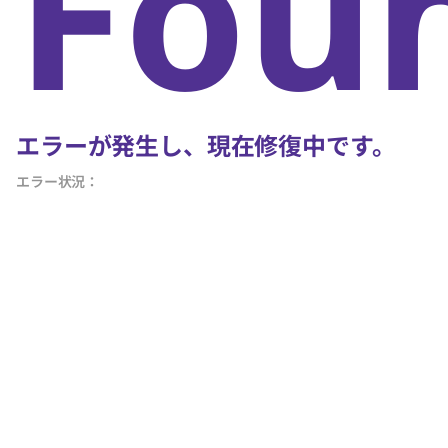
Fou
エラーが発生し、現在修復中です。
エラー状況：