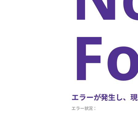
F
エラーが発生し、現
エラー状況：