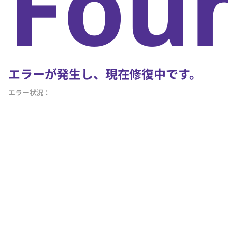
Fou
エラーが発生し、現在修復中です。
エラー状況：