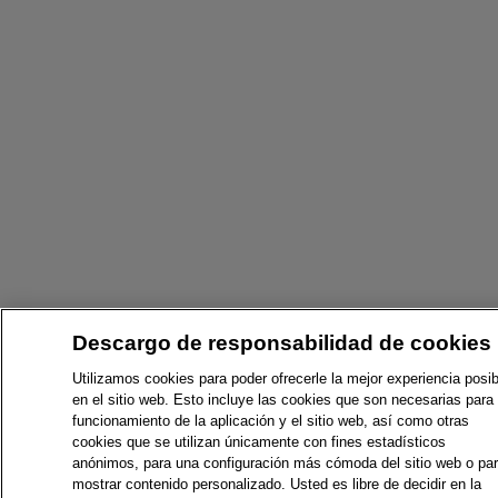
Descargo de responsabilidad de cookies
Utilizamos cookies para poder ofrecerle la mejor experiencia posib
en el sitio web. Esto incluye las cookies que son necesarias para 
funcionamiento de la aplicación y el sitio web, así como otras
cookies que se utilizan únicamente con fines estadísticos
anónimos, para una configuración más cómoda del sitio web o pa
mostrar contenido personalizado. Usted es libre de decidir en la