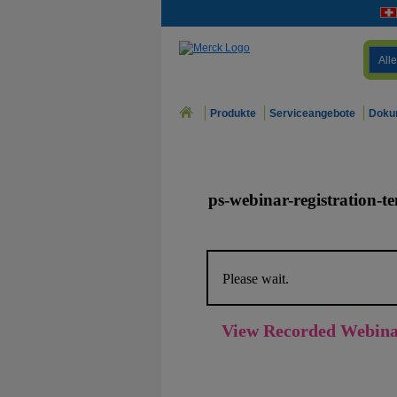
Alle
Produkte
Serviceangebote
Doku