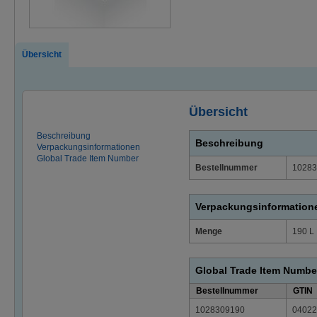
Übersicht
Übersicht
Beschreibung
Beschreibung
Verpackungsinformationen
Global Trade Item Number
Bestellnummer
10283
Verpackungsinformation
Menge
190 L
Global Trade Item Numbe
Bestellnummer
GTIN
1028309190
04022