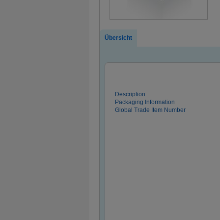
Übersicht
Description
Packaging Information
Global Trade Item Number