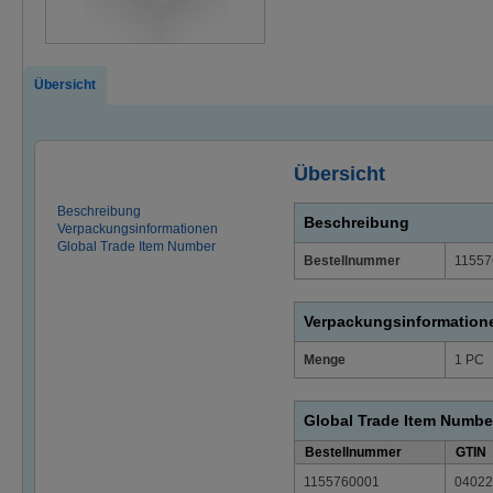
Übersicht
Übersicht
Beschreibung
Beschreibung
Verpackungsinformationen
Global Trade Item Number
Bestellnummer
11557
Verpackungsinformation
Menge
1 PC
Global Trade Item Numbe
Bestellnummer
GTIN
1155760001
04022