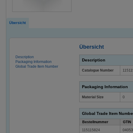
Übersicht
Übersicht
Description
Description
Packaging Information
Global Trade Item Number
Catalogue Number
11511
Packaging Information
Material Size
0
Global Trade Item Numbe
Bestellnummer
GTIN
115115824
04053