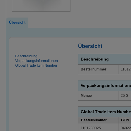
Übersicht
Übersicht
Beschreibung
Beschreibung
Verpackungsinformationen
Global Trade Item Number
Bestellnummer
11012
Verpackungsinformation
Menge
25 G
Global Trade Item Numbe
Bestellnummer
GTIN
1101230025
04022