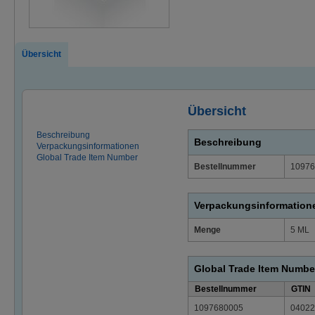
Übersicht
Übersicht
Beschreibung
Beschreibung
Verpackungsinformationen
Global Trade Item Number
Bestellnummer
10976
Verpackungsinformation
Menge
5 ML
Global Trade Item Numbe
Bestellnummer
GTIN
1097680005
04022