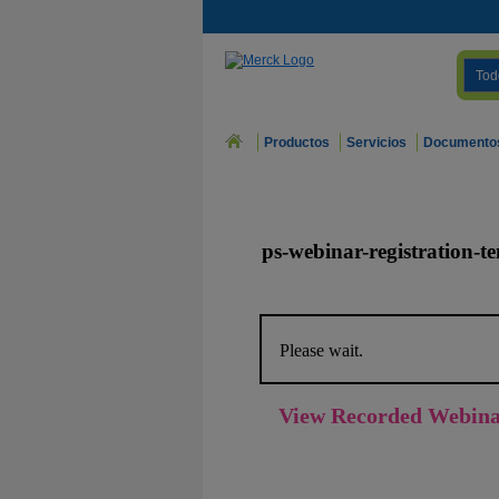
Tod
Productos
Servicios
Documento