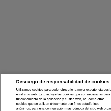
Descargo de responsabilidad de cookies
Utilizamos cookies para poder ofrecerle la mejor experiencia posib
en el sitio web. Esto incluye las cookies que son necesarias para 
funcionamiento de la aplicación y el sitio web, así como otras
cookies que se utilizan únicamente con fines estadísticos
anónimos, para una configuración más cómoda del sitio web o pa