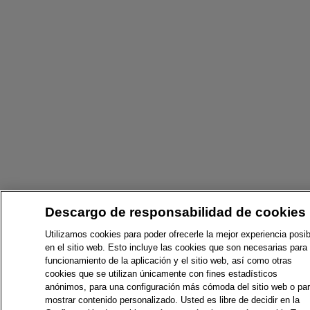
Descargo de responsabilidad de cookies
Utilizamos cookies para poder ofrecerle la mejor experiencia posib
en el sitio web. Esto incluye las cookies que son necesarias para 
funcionamiento de la aplicación y el sitio web, así como otras
cookies que se utilizan únicamente con fines estadísticos
anónimos, para una configuración más cómoda del sitio web o pa
mostrar contenido personalizado. Usted es libre de decidir en la