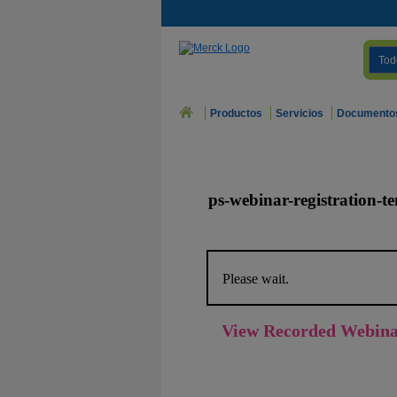
Tod
Productos
Servicios
Documento