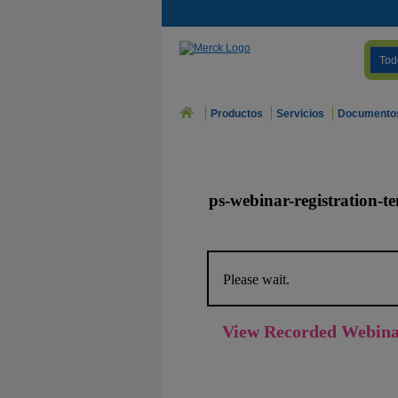
Tod
Productos
Servicios
Documento