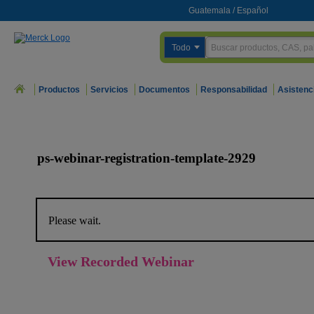
Guatemala
/
Español
Todo
Productos
Servicios
Documentos
Responsabilidad
Asistenc